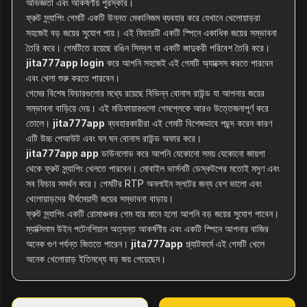
অভিজ্ঞতা এবং আকর্ষণীয় পুরস্কার।
ফ্রুট স্ন্যাপিং গেমটি একটি উন্নত মেকানিজম ব্যবহার করে যেখানে খেলোয়াড়রা
সহজেই বড় জয়ের সুযোগ পায়। এই ফিচারটি একটি স্পিনে একাধিক জয়ের সম্ভাবনা
তৈরি করে। গেমটিতে রয়েছে রঙিন সিম্বল যা একটি জাদুকরী পরিবেশ তৈরি করে।
jita777app login
করে আপনি সহজেই এই গেমটি অ্যাক্সেস করতে পারবেন
এবং খেলা শুরু করতে পারবেন।
গেমের বিশেষ ফিচারগুলোর মধ্যে রয়েছে বিভিন্ন বোনাস রাউন্ড যা আপনার জয়ের
সম্ভাবনা বাড়িয়ে দেয়। এই মডিফায়ারগুলো গেমপ্লেকে আরও উত্তেজনাপূর্ণ করে
তোলে।
jita777app
ব্যবহারকারীরা এই গেমটি বিশেষভাবে পছন্দ করেন কারণ
এটি উচ্চ পেআউট এবং ঘন ঘন বোনাস রাউন্ড অফার করে।
jita777app app
ডাউনলোড করে আপনি যেকোনো সময় যেকোনো জায়গা
থেকে ফ্রুট স্ন্যাপিং খেলতে পারবেন। মোবাইল ভার্সনটি ডেস্কটপের মতোই মসৃণ এবং
সব ফিচার সমর্থন করে। গেমটির RTP অনলাইন স্লটের জন্য বেশ ভালো এবং
খেলোয়াড়দের দীর্ঘমেয়াদী জয়ের সম্ভাবনা বাড়ায়।
ফ্রুট স্ন্যাপিং একটি রোমাঞ্চকর গেম যার মানে হলো আপনি বড় জয়ের সুযোগ পাবেন।
ম্যাক্সিমাম উইন পটেনশিয়াল অত্যন্ত আকর্ষণীয় এবং একটি স্পিনে আপনার বাজির
অনেক গুণ পর্যন্ত জিততে পারেন।
jita777app
প্ল্যাটফর্মে এই গেমটি খেলে
অনেক খেলোয়াড় ইতিমধ্যে বড় জয় পেয়েছেন।