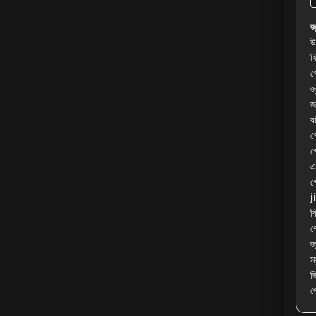
জ
উ
ফ
গ
জ
জ
র
গ
গ
এ
গ
j
ব
গ
জ
ম
জ
প