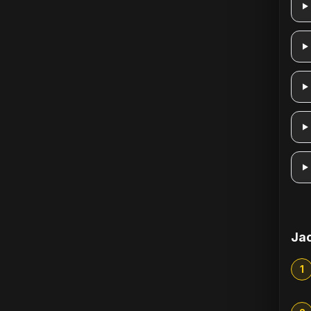
Jac
1