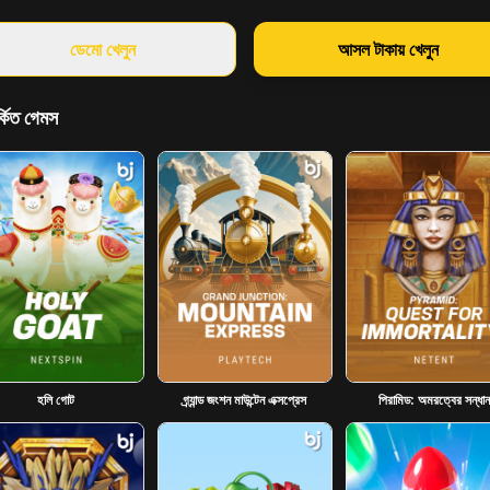
ডেমো খেলুন
আসল টাকায় খেলুন
র্কিত গেমস
হলি গোট
গ্র্যান্ড জংশন মাউন্টেন এক্সপ্রেস
পিরামিড: অমরত্বের সন্ধান