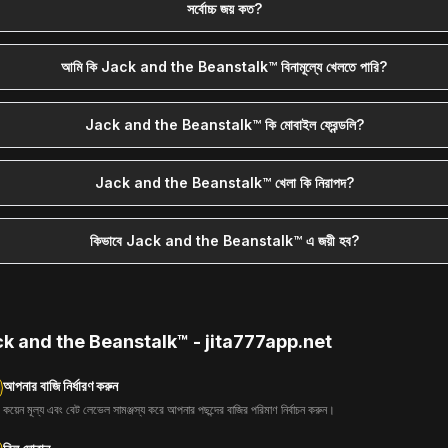
সর্বোচ্চ জয় কত?
আমি কি Jack and the Beanstalk™ বিনামূল্যে খেলতে পারি?
Jack and the Beanstalk™ কি মোবাইল ফ্রেন্ডলি?
Jack and the Beanstalk™ খেলা কি নিরাপদ?
কিভাবে Jack and the Beanstalk™ এ জয়ী হব?
k and the Beanstalk™ - jita777app.net
আপনার বাজি নির্ধারণ করুন
কয়েন মূল্য এবং বেট লেভেল সামঞ্জস্য করে আপনার পছন্দের বাজির পরিমাণ নির্বাচন করুন।