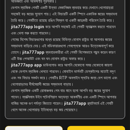
অভিজ্ঞতা এবং আকর্ষণীয় পুরস্কার।
ভেগাস ম্যাজিক গেমটি একটি উন্নত মেকানিজম ব্যবহার করে যেখানে খেলোয়াড়রা
সহজেই বড় জয়ের সুযোগ পায়। এই ফিচারটি একটি স্পিনে একাধিক জয়ের সম্ভাবনা
তৈরি করে। গেমটিতে রয়েছে রঙিন সিম্বল যা একটি জাদুকরী পরিবেশ তৈরি করে।
jita777app login
করে আপনি সহজেই এই গেমটি অ্যাক্সেস করতে পারবেন
এবং খেলা শুরু করতে পারবেন।
গেমের বিশেষ ফিচারগুলোর মধ্যে রয়েছে বিভিন্ন বোনাস রাউন্ড যা আপনার জয়ের
সম্ভাবনা বাড়িয়ে দেয়। এই মডিফায়ারগুলো গেমপ্লেকে আরও উত্তেজনাপূর্ণ করে
তোলে।
jita777app
ব্যবহারকারীরা এই গেমটি বিশেষভাবে পছন্দ করেন কারণ
এটি উচ্চ পেআউট এবং ঘন ঘন বোনাস রাউন্ড অফার করে।
jita777app app
ডাউনলোড করে আপনি যেকোনো সময় যেকোনো জায়গা
থেকে ভেগাস ম্যাজিক খেলতে পারবেন। মোবাইল ভার্সনটি ডেস্কটপের মতোই মসৃণ
এবং সব ফিচার সমর্থন করে। গেমটির RTP অনলাইন স্লটের জন্য বেশ ভালো এবং
খেলোয়াড়দের দীর্ঘমেয়াদী জয়ের সম্ভাবনা বাড়ায়।
ভেগাস ম্যাজিক একটি রোমাঞ্চকর গেম যার মানে হলো আপনি বড় জয়ের সুযোগ
পাবেন। ম্যাক্সিমাম উইন পটেনশিয়াল অত্যন্ত আকর্ষণীয় এবং একটি স্পিনে আপনার
বাজির অনেক গুণ পর্যন্ত জিততে পারেন।
jita777app
প্ল্যাটফর্মে এই গেমটি
খেলে অনেক খেলোয়াড় ইতিমধ্যে বড় জয় পেয়েছেন।