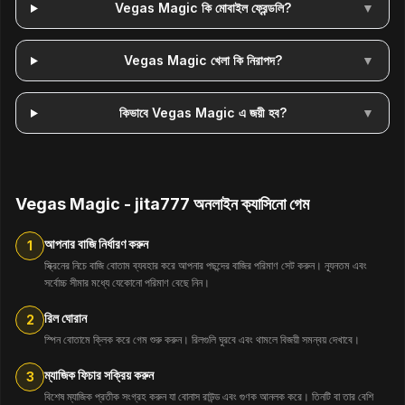
Vegas Magic কি মোবাইল ফ্রেন্ডলি?
▼
Vegas Magic খেলা কি নিরাপদ?
▼
কিভাবে Vegas Magic এ জয়ী হব?
▼
Vegas Magic - jita777 অনলাইন ক্যাসিনো গেম
আপনার বাজি নির্ধারণ করুন
1
স্ক্রিনের নিচে বাজি বোতাম ব্যবহার করে আপনার পছন্দের বাজির পরিমাণ সেট করুন। ন্যূনতম এবং
সর্বোচ্চ সীমার মধ্যে যেকোনো পরিমাণ বেছে নিন।
রিল ঘোরান
2
স্পিন বোতামে ক্লিক করে গেম শুরু করুন। রিলগুলি ঘুরবে এবং থামলে বিজয়ী সমন্বয় দেখাবে।
ম্যাজিক ফিচার সক্রিয় করুন
3
বিশেষ ম্যাজিক প্রতীক সংগ্রহ করুন যা বোনাস রাউন্ড এবং গুণক আনলক করে। তিনটি বা তার বেশি