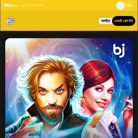
জিতা৭৭৭
সেরা অনলাইন ক্যাসিনো
ভাষা
লগইন
এখনই যোগ দিন